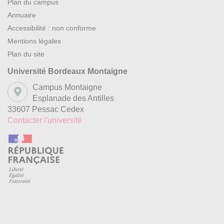
Plan du campus
Annuaire
Accessibilité : non conforme
Mentions légales
Plan du site
Université Bordeaux Montaigne
Campus Montaigne
Esplanade des Antilles
33607 Pessac Cedex
Contacter l'université