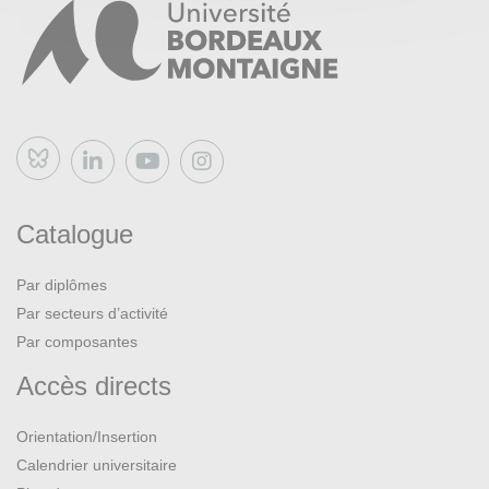
Bluesky
Catalogue
Par diplômes
Par secteurs d’activité
Par composantes
Accès directs
Orientation/Insertion
Calendrier universitaire