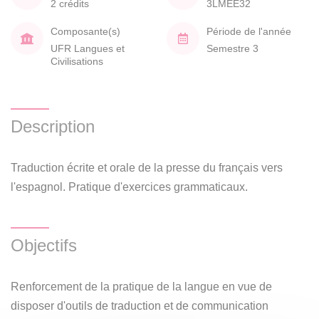
2 crédits
3LMEE32
Composante(s)
Période de l'année
UFR Langues et
Semestre 3
Civilisations
Description
Traduction écrite et orale de la presse du français vers
l'espagnol. Pratique d'exercices grammaticaux.
Objectifs
Renforcement de la pratique de la langue en vue de
disposer d'outils de traduction et de communication