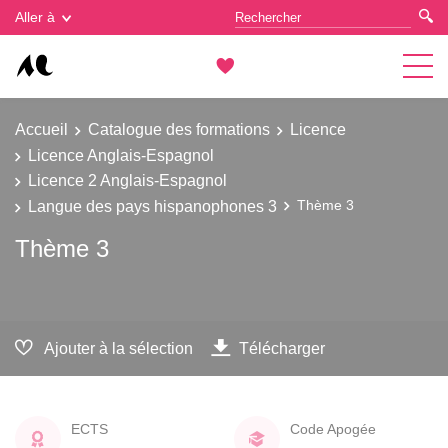
Gestion des cookies
Aller à
Accueil
Catalogue des formations
Licence
Licence Anglais-Espagnol
Licence 2 Anglais-Espagnol
Langue des pays hispanophones 3
Thème 3
Thème 3
Ajouter à la sélection
Télécharger
ECTS
Code Apogée