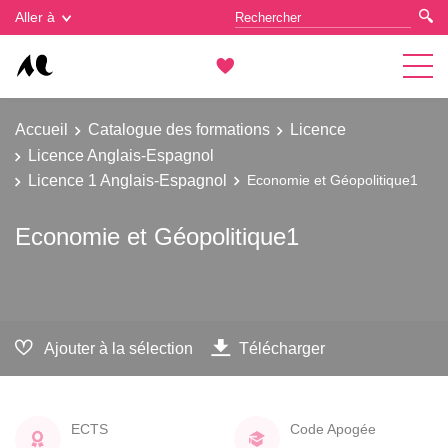
Gestion des cookies
Aller à
Accueil
Catalogue des formations
Licence
Licence Anglais-Espagnol
Licence 1 Anglais-Espagnol
Economie et Géopolitique1
Economie et Géopolitique1
Ajouter à la sélection
Télécharger
ECTS
Code Apogée