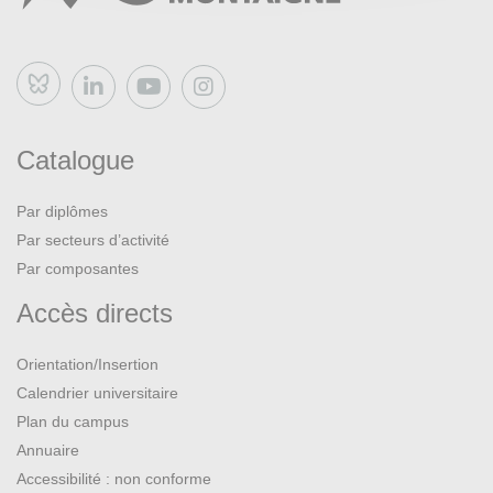
Bluesky
Catalogue
Par diplômes
Par secteurs d’activité
Par composantes
Accès directs
Orientation/Insertion
Calendrier universitaire
Plan du campus
Annuaire
Accessibilité : non conforme