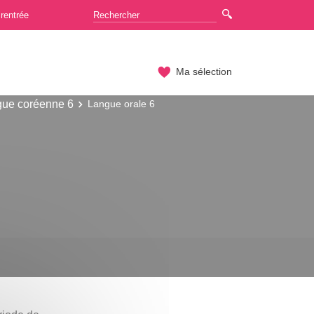
rentrée
Ma sélection
ue coréenne 6
Langue orale 6