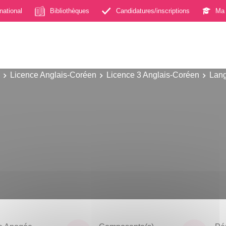
rnational
Bibliothèques
Candidatures/inscriptions
Ma 
Licence Anglais-Coréen
Licence 3 Anglais-Coréen
Lang