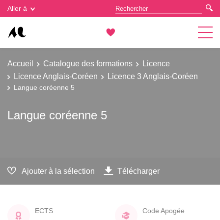
Gestion des cookies
Aller à
Accueil
Catalogue des formations
Licence
Licence Anglais-Coréen
Licence 3 Anglais-Coréen
Langue coréenne 5
Langue coréenne 5
Ajouter à la sélection
Télécharger
ECTS
Code Apogée