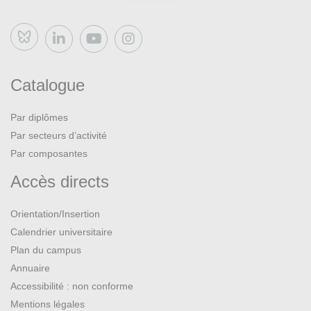
Bluesky
Catalogue
Par diplômes
Par secteurs d’activité
Par composantes
Accès directs
Orientation/Insertion
Calendrier universitaire
Plan du campus
Annuaire
Accessibilité : non conforme
Mentions légales