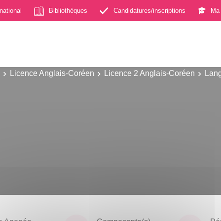
rnational
Bibliothèques
Candidatures/inscriptions
Ma 
Licence Anglais-Coréen
Licence 2 Anglais-Coréen
Lang