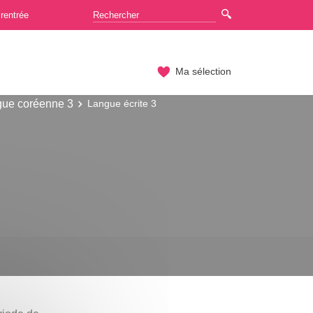
rentrée
Ma sélection
ue coréenne 3
Langue écrite 3