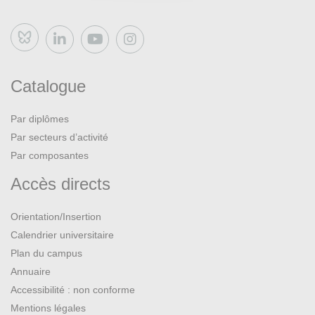
Bluesky
Catalogue
Par diplômes
Par secteurs d’activité
Par composantes
Accès directs
Orientation/Insertion
Calendrier universitaire
Plan du campus
Annuaire
Accessibilité : non conforme
Mentions légales