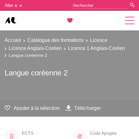
Gestion des cookies
Aller à
Accueil
Catalogue des formations
Licence
Licence Anglais-Coréen
Licence 1 Anglais-Coréen
Langue coréenne 2
Langue coréenne 2
Ajouter à la sélection
Télécharger
ECTS
Code Apogée