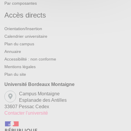
Par composantes
Accès directs
Orientation/Insertion
Calendrier universitaire
Plan du campus
Annuaire
Accessibilité : non conforme
Mentions légales
Plan du site
Université Bordeaux Montaigne
Campus Montaigne
Esplanade des Antilles
33607 Pessac Cedex
Contacter l'université