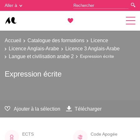
Gestion des cookies
Aller à
Accueil
Catalogue des formations
Licence
Licence Anglais-Arabe
Licence 3 Anglais-Arabe
Langue et civilisation arabe 2
Expression écrite
Expression écrite
Ajouter à la sélection
Télécharger
ECTS
Code Apogée