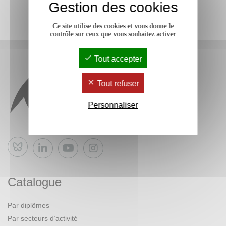
Gestion des cookies
Ce site utilise des cookies et vous donne le
contrôle sur ceux que vous souhaitez activer
Tout accepter
Tout refuser
Personnaliser
Bluesky
Catalogue
Par diplômes
Par secteurs d’activité