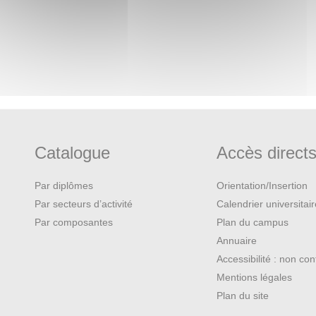
Catalogue
Accès direct
Par diplômes
Orientation/Insertion
Par secteurs d’activité
Calendrier universitai
Par composantes
Plan du campus
Annuaire
Accessibilité : non co
Mentions légales
Plan du site