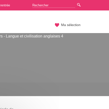
rentrée
Ma sélection
s - Langue et civilisation anglaises 4