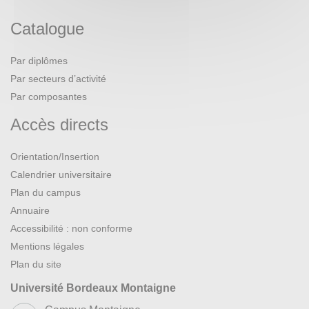
Catalogue
Par diplômes
Par secteurs d’activité
Par composantes
Accès directs
Orientation/Insertion
Calendrier universitaire
Plan du campus
Annuaire
Accessibilité : non conforme
Mentions légales
Plan du site
Université Bordeaux Montaigne