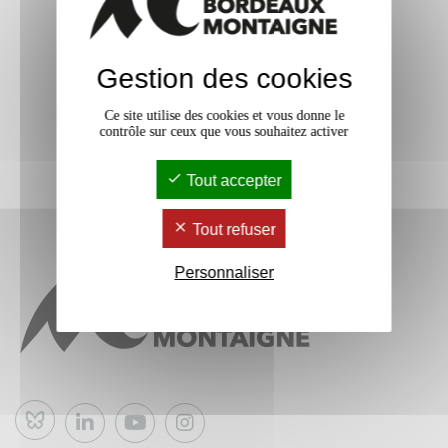
Gestion des cookies
Ce site utilise des cookies et vous donne le
contrôle sur ceux que vous souhaitez activer
Tout accepter
Tout refuser
Personnaliser
Bluesky