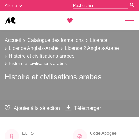
Gestion des cookies
Aller à
Accueil
Catalogue des formations
Licence
Licence Anglais-Arabe
Licence 2 Anglais-Arabe
Histoire et civilisations arabes
Histoire et civilisations arabes
Histoire et civilisations arabes
Ajouter à la sélection
Télécharger
ECTS
Code Apogée