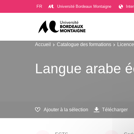
Gestion des cookies
FR
Université Bordeaux Montaigne
Inte
Accueil
Catalogue des formations
Licence
Langue arabe éc
Ajouter à la sélection
Télécharger