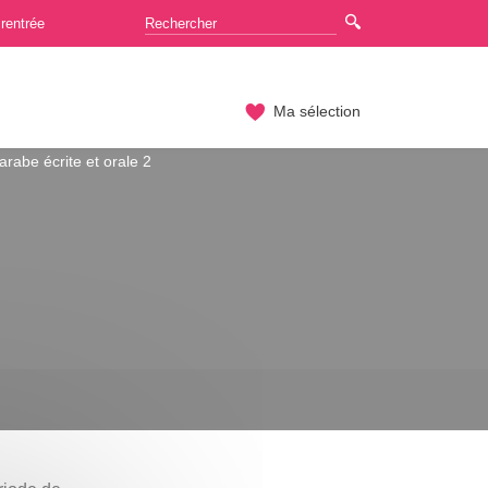
rentrée
Ma sélection
rabe écrite et orale 2