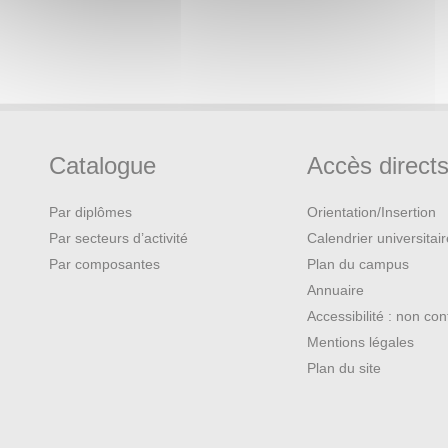
Catalogue
Accès direct
Par diplômes
Orientation/Insertion
Par secteurs d’activité
Calendrier universitai
Par composantes
Plan du campus
Annuaire
Accessibilité : non co
Mentions légales
Plan du site