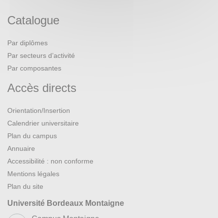
Catalogue
Par diplômes
Par secteurs d’activité
Par composantes
Accès directs
Orientation/Insertion
Calendrier universitaire
Plan du campus
Annuaire
Accessibilité : non conforme
Mentions légales
Plan du site
Université Bordeaux Montaigne