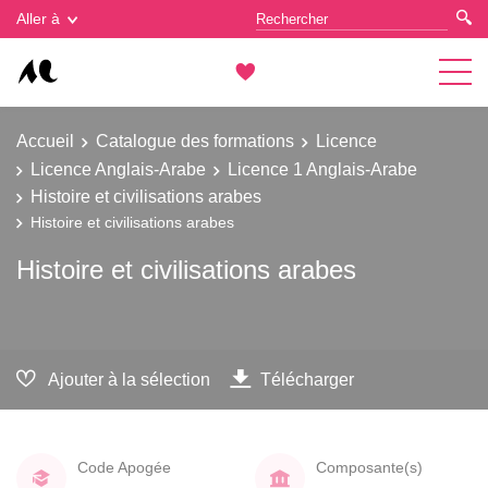
Gestion des cookies
Aller à
Accueil
Catalogue des formations
Licence
Licence Anglais-Arabe
Licence 1 Anglais-Arabe
Histoire et civilisations arabes
Histoire et civilisations arabes
Histoire et civilisations arabes
Ajouter à la sélection
Télécharger
Code Apogée
Composante(s)