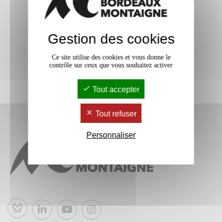
Gestion des cookies
Ce site utilise des cookies et vous donne le
contrôle sur ceux que vous souhaitez activer
Tout accepter
Tout refuser
Personnaliser
Bluesky