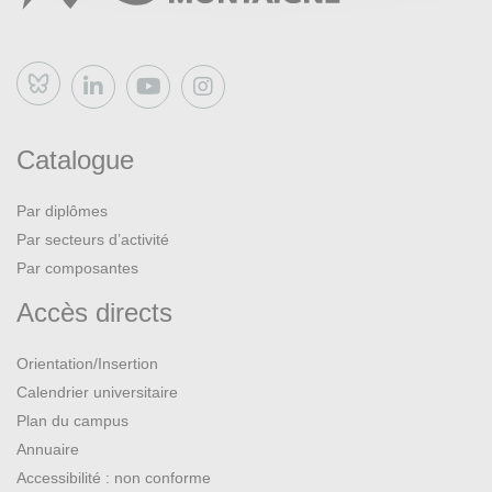
Bluesky
Catalogue
Par diplômes
Par secteurs d’activité
Par composantes
Accès directs
Orientation/Insertion
Calendrier universitaire
Plan du campus
Annuaire
Accessibilité : non conforme