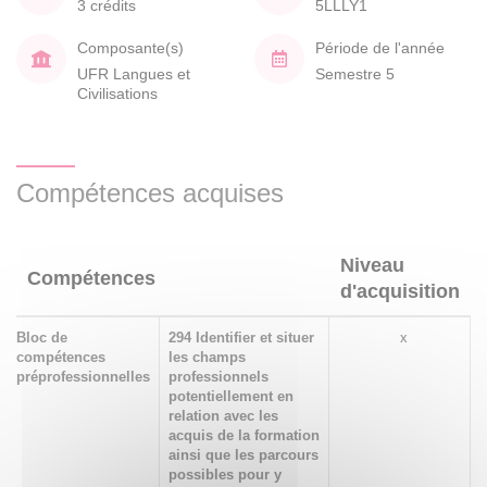
3 crédits
5LLLY1
Composante(s)
Période de l'année
UFR Langues et
Semestre 5
Civilisations
Compétences acquises
Niveau
Compétences
d'acquisition
Bloc de
294 Identifier et situer
x
compétences
les champs
préprofessionnelles
professionnels
potentiellement en
relation avec les
acquis de la formation
ainsi que les parcours
possibles pour y