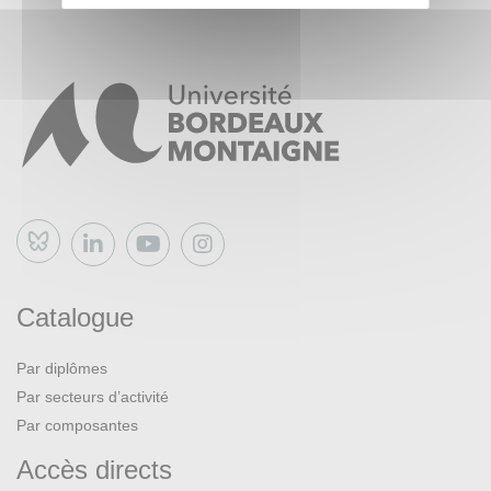
Bluesky
Catalogue
Par diplômes
Par secteurs d’activité
Par composantes
Accès directs