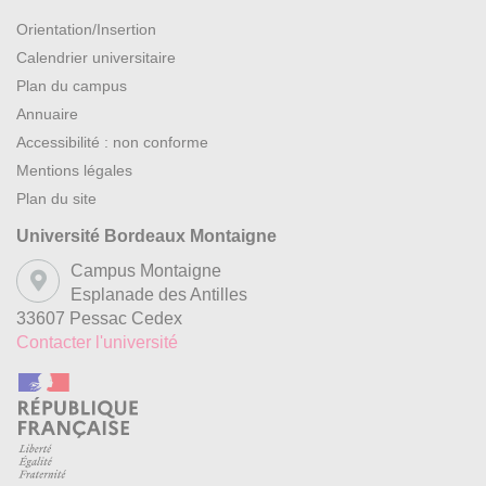
Orientation/Insertion
Calendrier universitaire
Plan du campus
Annuaire
Accessibilité : non conforme
Mentions légales
Plan du site
Université Bordeaux Montaigne
Campus Montaigne
Esplanade des Antilles
33607 Pessac Cedex
Contacter l'université