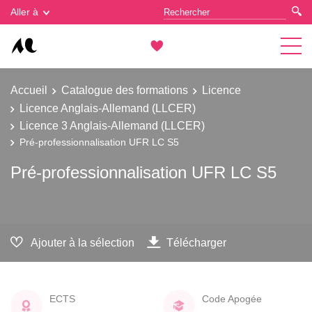
Gestion des cookies
Aller à
Accueil
Catalogue des formations
Licence
Licence Anglais-Allemand (LLCER)
Licence 3 Anglais-Allemand (LLCER)
Pré-professionnalisation UFR LC S5
Pré-professionnalisation UFR LC S5
Ajouter à la sélection
Télécharger
ECTS
Code Apogée