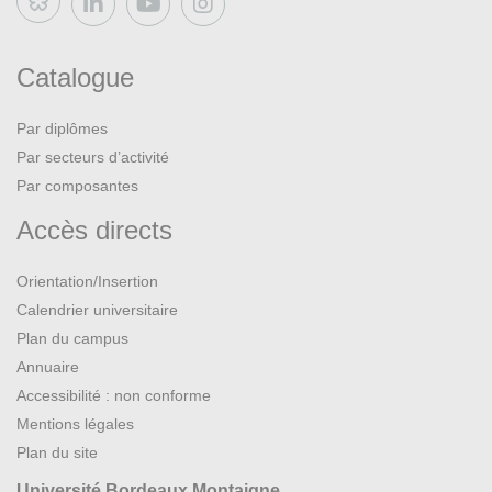
Bluesky
Catalogue
Par diplômes
Par secteurs d’activité
Par composantes
Accès directs
Orientation/Insertion
Calendrier universitaire
Plan du campus
Annuaire
Accessibilité : non conforme
Mentions légales
Plan du site
Université Bordeaux Montaigne