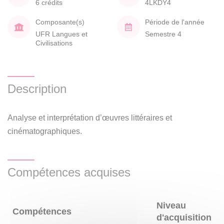
6 crédits
4LKDY4
Composante(s)
Période de l'année
UFR Langues et
Semestre 4
Civilisations
Description
Analyse et interprétation d’œuvres littéraires et
cinématographiques.
Compétences acquises
Niveau
Compétences
d'acquisition