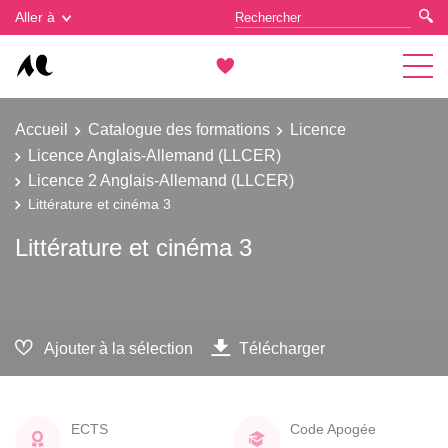
Gestion des cookies
Aller à
Accueil
Catalogue des formations
Licence
Licence Anglais-Allemand (LLCER)
Licence 2 Anglais-Allemand (LLCER)
Littérature et cinéma 3
Littérature et cinéma 3
Ajouter à la sélection
Télécharger
ECTS
Code Apogée