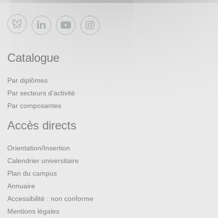
Bluesky
Catalogue
Par diplômes
Par secteurs d’activité
Par composantes
Accès directs
Orientation/Insertion
Calendrier universitaire
Plan du campus
Annuaire
Accessibilité : non conforme
Mentions légales