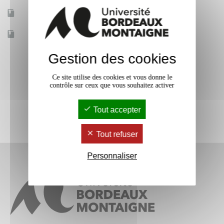
Mobilité d'études
Oui
Accessible à distance
Non
Gestion des cookies
Ce site utilise des cookies et vous donne le
contrôle sur ceux que vous souhaitez activer
Tout accepter
Tout refuser
Personnaliser