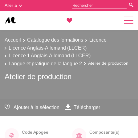
Gestion des cookies
Aller à
Accueil
Catalogue des formations
Licence
Licence Anglais-Allemand (LLCER)
Licence 1 Anglais-Allemand (LLCER)
Langue et pratique de la langue 2
Atelier de production
Atelier de production
Ajouter à la sélection
Télécharger
Code Apogée
Composante(s)