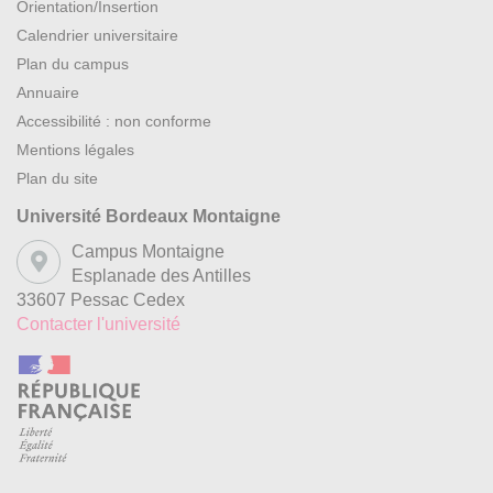
Orientation/Insertion
Calendrier universitaire
Plan du campus
Annuaire
Accessibilité : non conforme
Mentions légales
Plan du site
Université Bordeaux Montaigne
Campus Montaigne
Esplanade des Antilles
33607 Pessac Cedex
Contacter l'université