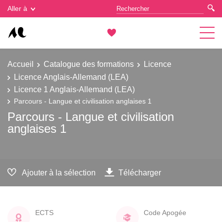
Gestion des cookies
Aller à
Accueil
Catalogue des formations
Licence
Licence Anglais-Allemand (LEA)
Licence 1 Anglais-Allemand (LEA)
Parcours - Langue et civilisation anglaises 1
Parcours - Langue et civilisation
anglaises 1
Ajouter à la sélection
Télécharger
ECTS
Code Apogée