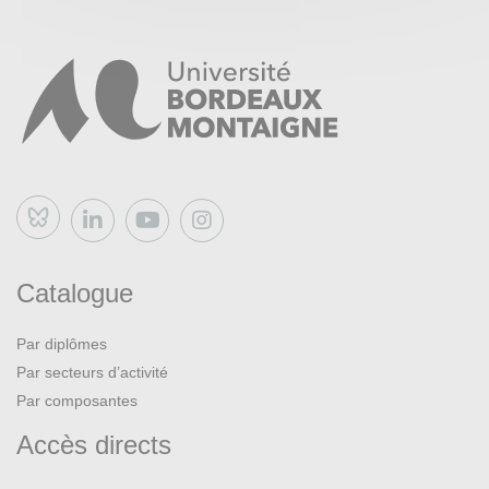
Bluesky
Catalogue
Par diplômes
Par secteurs d’activité
Par composantes
Accès directs