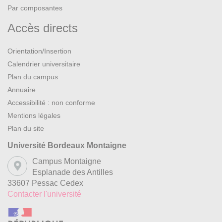
Par composantes
Accès directs
Orientation/Insertion
Calendrier universitaire
Plan du campus
Annuaire
Accessibilité : non conforme
Mentions légales
Plan du site
Université Bordeaux Montaigne
Campus Montaigne
Esplanade des Antilles
33607 Pessac Cedex
Contacter l'université