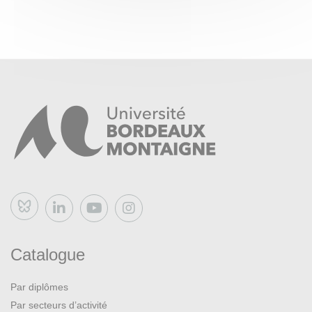
Bluesky
Catalogue
Par diplômes
Par secteurs d’activité