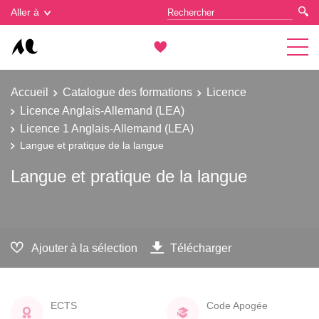
Gestion des cookies
Aller à
Accueil
Catalogue des formations
Licence
Licence Anglais-Allemand (LEA)
Licence 1 Anglais-Allemand (LEA)
Langue et pratique de la langue
Langue et pratique de la langue
Ajouter à la sélection
Télécharger
ECTS
Code Apogée