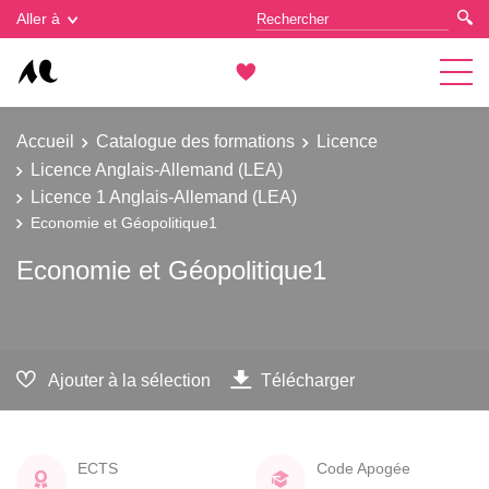
Gestion des cookies
Aller à
Accueil
Catalogue des formations
Licence
Licence Anglais-Allemand (LEA)
Licence 1 Anglais-Allemand (LEA)
Economie et Géopolitique1
Economie et Géopolitique1
Ajouter à la sélection
Télécharger
ECTS
Code Apogée