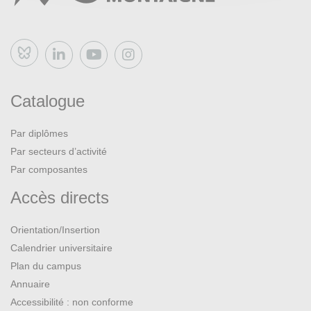
Bluesky
Catalogue
Par diplômes
Par secteurs d’activité
Par composantes
Accès directs
Orientation/Insertion
Calendrier universitaire
Plan du campus
Annuaire
Accessibilité : non conforme