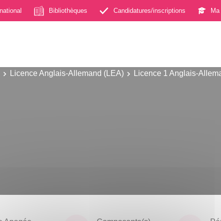
rnational
Bibliothèques
Candidatures/inscriptions
Ma 
Licence Anglais-Allemand (LEA)
Licence 1 Anglais-Allem