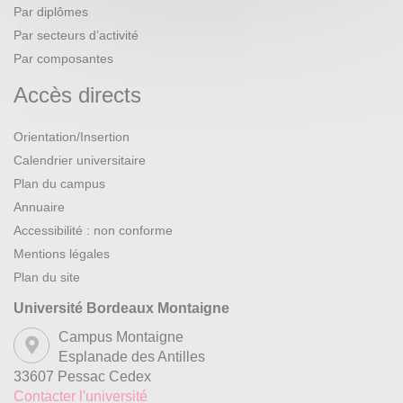
Par diplômes
Par secteurs d’activité
Par composantes
Accès directs
Orientation/Insertion
Calendrier universitaire
Plan du campus
Annuaire
Accessibilité : non conforme
Mentions légales
Plan du site
Université Bordeaux Montaigne
Campus Montaigne
Esplanade des Antilles
33607 Pessac Cedex
Contacter l'université