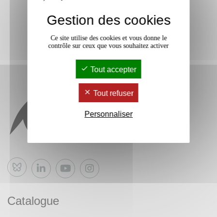
Gestion des cookies
Ce site utilise des cookies et vous donne le
contrôle sur ceux que vous souhaitez activer
Tout accepter
Tout refuser
Personnaliser
Bluesky
Catalogue