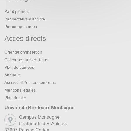
Par diplômes
Par secteurs d’activité
Par composantes
Accès directs
Orientation/Insertion
Calendrier universitaire
Plan du campus
Annuaire
Accessibilité : non conforme
Mentions légales
Plan du site
Université Bordeaux Montaigne
Campus Montaigne
Esplanade des Antilles
33607 Pessac Cedex