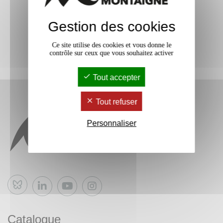
Gestion des cookies
Ce site utilise des cookies et vous donne le
contrôle sur ceux que vous souhaitez activer
Tout accepter
Tout refuser
Personnaliser
Bluesky
Catalogue