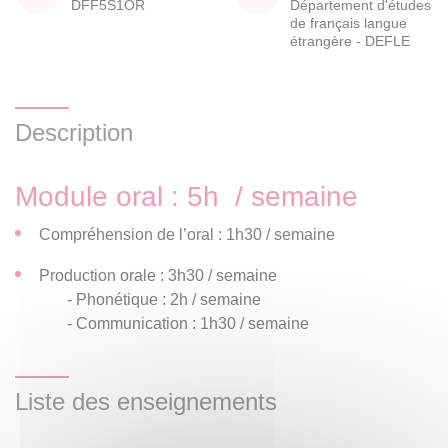
DFF5S1OR
Département d'études
de français langue
étrangère - DEFLE
Description
Module oral : 5h / semaine
Compréhension de l’oral : 1h30 / semaine
Production orale : 3h30 / semaine
- Phonétique : 2h / semaine
- Communication : 1h30 / semaine
Liste des enseignements