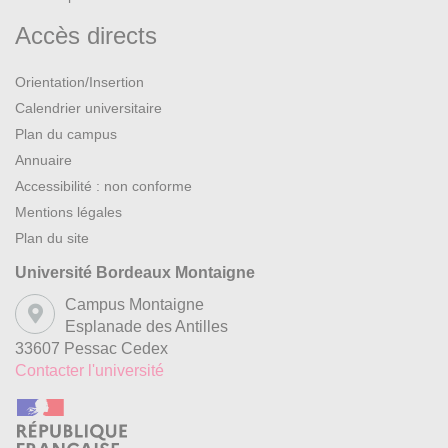
Accès directs
Orientation/Insertion
Calendrier universitaire
Plan du campus
Annuaire
Accessibilité : non conforme
Mentions légales
Plan du site
Université Bordeaux Montaigne
Campus Montaigne
Esplanade des Antilles
33607 Pessac Cedex
Contacter l'université