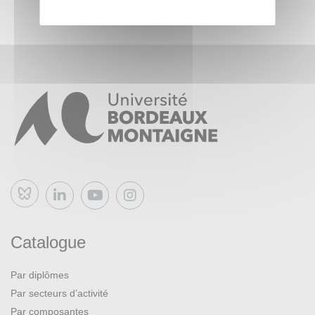
Bluesky
Catalogue
Par diplômes
Par secteurs d’activité
Par composantes