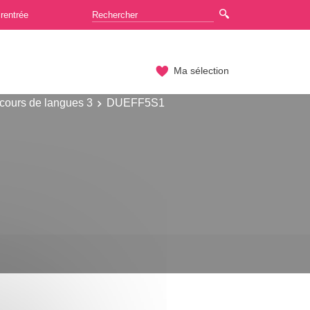
rentrée
Ma sélection
cours de langues 3
DUEFF5S1