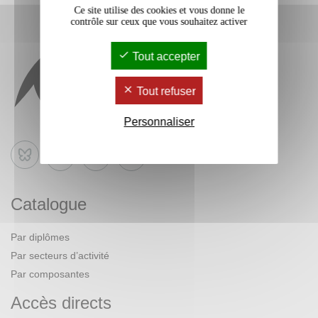
Ce site utilise des cookies et vous donne le
contrôle sur ceux que vous souhaitez activer
Tout accepter
Tout refuser
Personnaliser
Bluesky
Catalogue
Par diplômes
Par secteurs d’activité
Par composantes
Accès directs