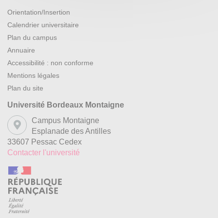
Orientation/Insertion
Calendrier universitaire
Plan du campus
Annuaire
Accessibilité : non conforme
Mentions légales
Plan du site
Université Bordeaux Montaigne
Campus Montaigne
Esplanade des Antilles
33607 Pessac Cedex
Contacter l'université