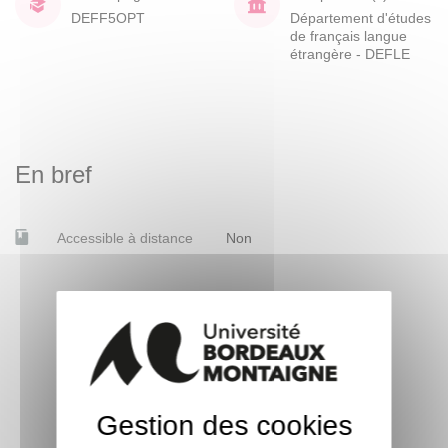
DEFF5OPT
Département d'études
de français langue
étrangère - DEFLE
En bref
Accessible à distance
Non
Gestion des cookies