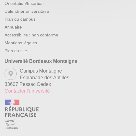
Orientation/Insertion
Calendrier universitaire
Plan du campus
Annuaire
Accessibilité : non conforme
Mentions légales
Plan du site
Université Bordeaux Montaigne
Campus Montaigne
Esplanade des Antilles
33607 Pessac Cedex
Contacter l'université