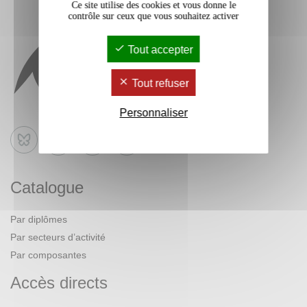
Ce site utilise des cookies et vous donne le
contrôle sur ceux que vous souhaitez activer
Tout accepter
Tout refuser
Personnaliser
Bluesky
Catalogue
Par diplômes
Par secteurs d’activité
Par composantes
Accès directs