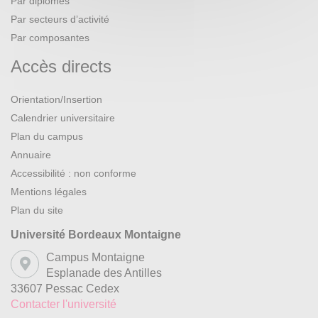
Par diplômes
Par secteurs d’activité
Par composantes
Accès directs
Orientation/Insertion
Calendrier universitaire
Plan du campus
Annuaire
Accessibilité : non conforme
Mentions légales
Plan du site
Université Bordeaux Montaigne
Campus Montaigne
Esplanade des Antilles
33607 Pessac Cedex
Contacter l'université