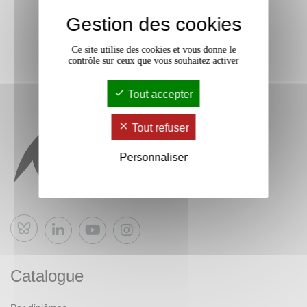
Gestion des cookies
Ce site utilise des cookies et vous donne le
contrôle sur ceux que vous souhaitez activer
Tout accepter
Tout refuser
Personnaliser
Bluesky
Catalogue