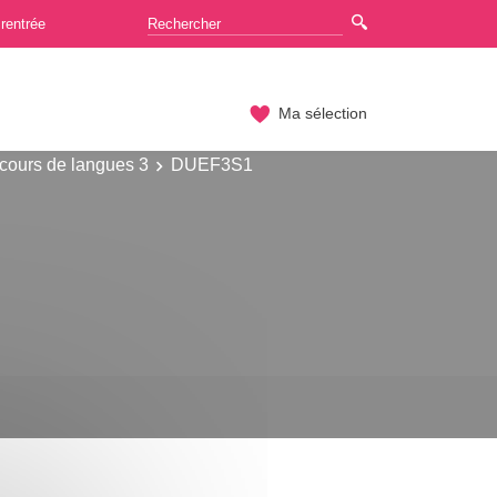
rentrée
Ma sélection
cours de langues 3
DUEF3S1