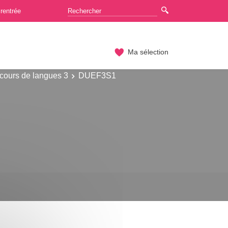
rentrée
Ma sélection
cours de langues 3
DUEF3S1