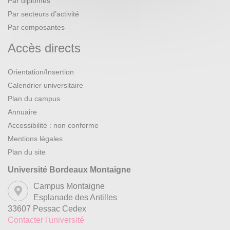
Par diplômes
Par secteurs d’activité
Par composantes
Accès directs
Orientation/Insertion
Calendrier universitaire
Plan du campus
Annuaire
Accessibilité : non conforme
Mentions légales
Plan du site
Université Bordeaux Montaigne
Campus Montaigne
Esplanade des Antilles
33607 Pessac Cedex
Contacter l'université