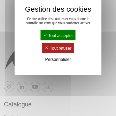
Gestion des cookies
Ce site utilise des cookies et vous donne le
contrôle sur ceux que vous souhaitez activer
Tout accepter
Tout refuser
Personnaliser
Bluesky
Catalogue