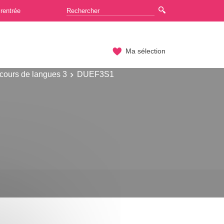
rentrée
Ma sélection
cours de langues 3
DUEF3S1