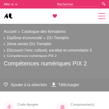
Gestion des cookies
Aller à
Accueil
Catalogue des formations
Diplôme d'université
DU Tremplin
2ème année DU Tremplin
Découvrir l'env. culturel, sociétal et universitaire 3
Compétences numériques PIX 2
Compétences numériques PIX 2
Ajouter à la sélection
Télécharger
Code Apogée
Composante(s)