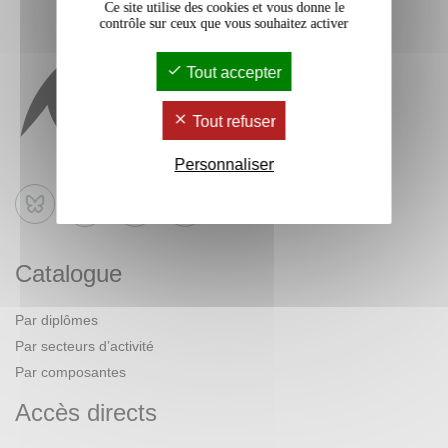
Ce site utilise des cookies et vous donne le
contrôle sur ceux que vous souhaitez activer
Tout accepter
Tout refuser
Personnaliser
Bluesky
Catalogue
Par diplômes
Par secteurs d’activité
Par composantes
Accès directs