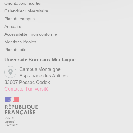
Orientation/Insertion
Calendrier universitaire
Plan du campus
Annuaire
Accessibilité : non conforme
Mentions légales
Plan du site
Université Bordeaux Montaigne
Campus Montaigne
Esplanade des Antilles
33607 Pessac Cedex
Contacter l'université