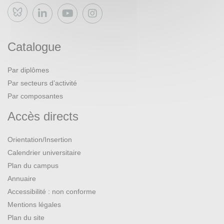
Bluesky
Catalogue
Par diplômes
Par secteurs d’activité
Par composantes
Accès directs
Orientation/Insertion
Calendrier universitaire
Plan du campus
Annuaire
Accessibilité : non conforme
Mentions légales
Plan du site