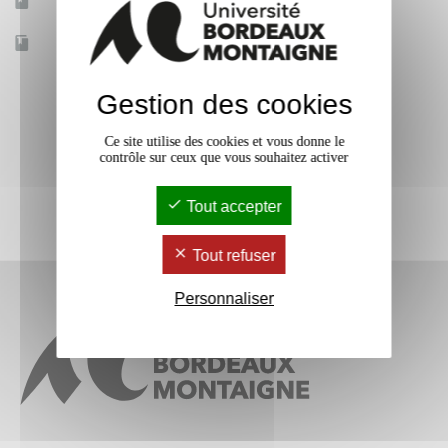
Mobilité d'études
Non
Accessible à distance
Non
Gestion des cookies
Ce site utilise des cookies et vous donne le
contrôle sur ceux que vous souhaitez activer
Tout accepter
Tout refuser
Personnaliser