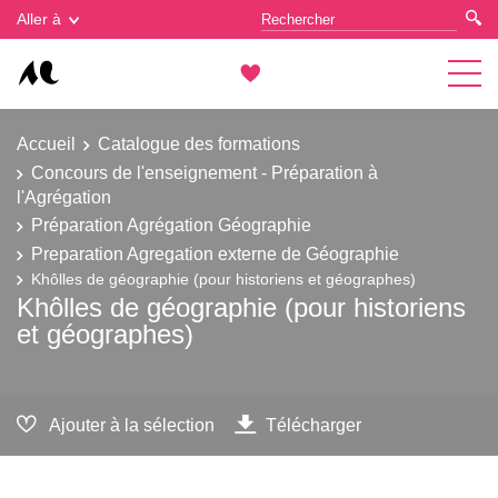
Gestion des cookies
Aller à
Accueil
Catalogue des formations
Concours de l'enseignement - Préparation à
l'Agrégation
Préparation Agrégation Géographie
Preparation Agregation externe de Géographie
Khôlles de géographie (pour historiens et géographes)
Khôlles de géographie (pour historiens
et géographes)
Ajouter à la sélection
Télécharger