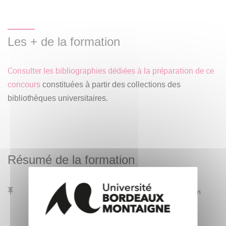
Les + de la formation
Consulter les bibliographies dédiées à la préparation de ce
concours
constituées à partir des collections des
bibliothèques universitaires.
Résumé de la formation
Lieu(x)
Bordeaux et agglomération