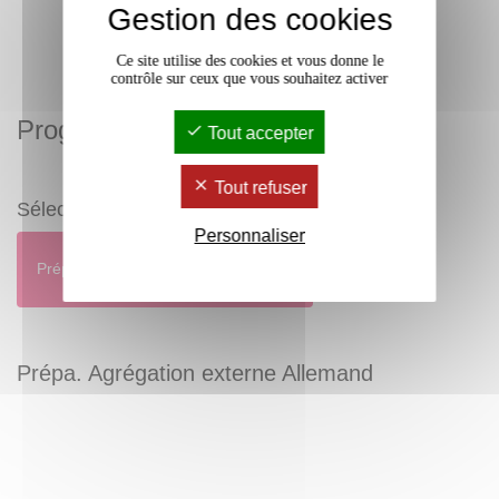
Gestion des cookies
Ce site utilise des cookies et vous donne le
contrôle sur ceux que vous souhaitez activer
Programme
Tout accepter
Tout refuser
Sélectionnez un programme
Personnaliser
Prépa. Agrégation externe Allemand
Prépa. Agrégation externe Allemand