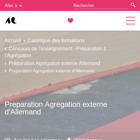
Gestion des cookies
Aller à
Accueil
Catalogue des formations
Concours de l'enseignement - Préparation à
l'Agrégation
Préparation Agrégation externe Allemand
Preparation Agregation externe d'Allemand
Preparation Agregation externe
d'Allemand