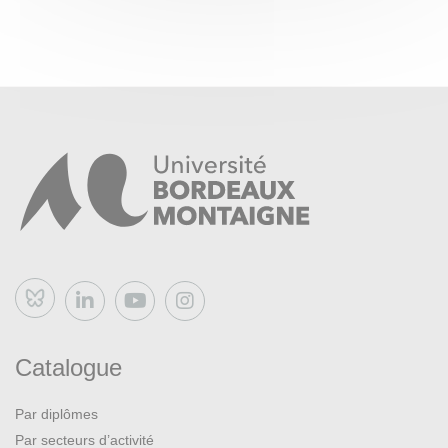
Bluesky
Catalogue
Par diplômes
Par secteurs d’activité