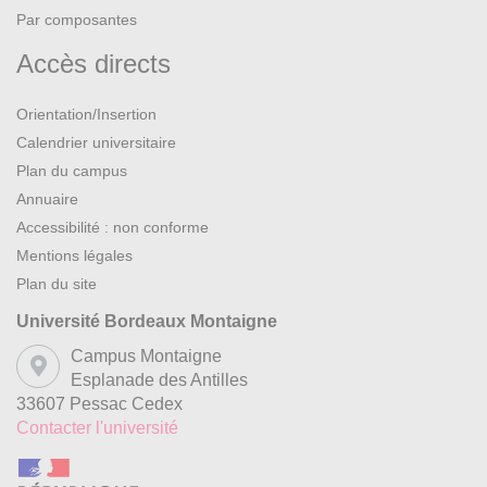
Par composantes
Accès directs
Orientation/Insertion
Calendrier universitaire
Plan du campus
Annuaire
Accessibilité : non conforme
Mentions légales
Plan du site
Université Bordeaux Montaigne
Campus Montaigne
Esplanade des Antilles
33607 Pessac Cedex
Contacter l'université