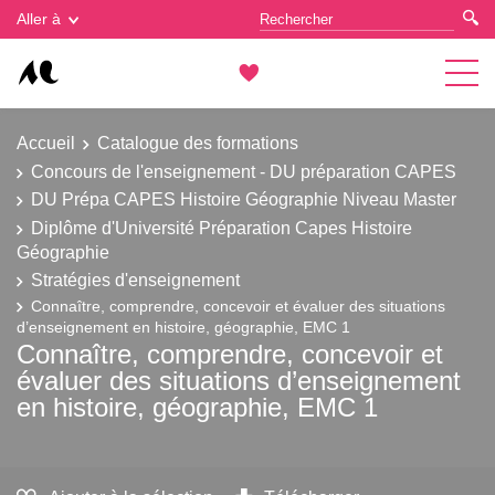
Gestion des cookies
Aller à
Accueil
Catalogue des formations
Concours de l'enseignement - DU préparation CAPES
DU Prépa CAPES Histoire Géographie Niveau Master
Diplôme d'Université Préparation Capes Histoire
Géographie
Stratégies d'enseignement
Connaître, comprendre, concevoir et évaluer des situations
d’enseignement en histoire, géographie, EMC 1
Connaître, comprendre, concevoir et
évaluer des situations d’enseignement
en histoire, géographie, EMC 1