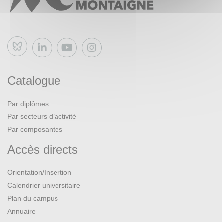
Bluesky
Catalogue
Par diplômes
Par secteurs d’activité
Par composantes
Accès directs
Orientation/Insertion
Calendrier universitaire
Plan du campus
Annuaire