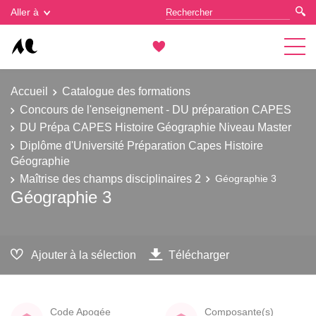
Gestion des cookies
Aller à
Accueil
Catalogue des formations
Concours de l'enseignement - DU préparation CAPES
DU Prépa CAPES Histoire Géographie Niveau Master
Diplôme d'Université Préparation Capes Histoire
Géographie
Maîtrise des champs disciplinaires 2
Géographie 3
Géographie 3
Ajouter à la sélection
Télécharger
Code Apogée
Composante(s)