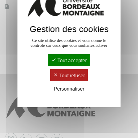
Accessible à distance
Non
Gestion des cookies
Ce site utilise des cookies et vous donne le
contrôle sur ceux que vous souhaitez activer
Tout accepter
Tout refuser
Personnaliser