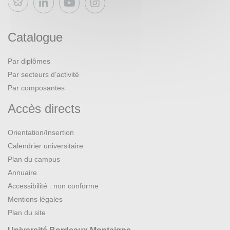
Bluesky
Catalogue
Par diplômes
Par secteurs d’activité
Par composantes
Accès directs
Orientation/Insertion
Calendrier universitaire
Plan du campus
Annuaire
Accessibilité : non conforme
Mentions légales
Plan du site