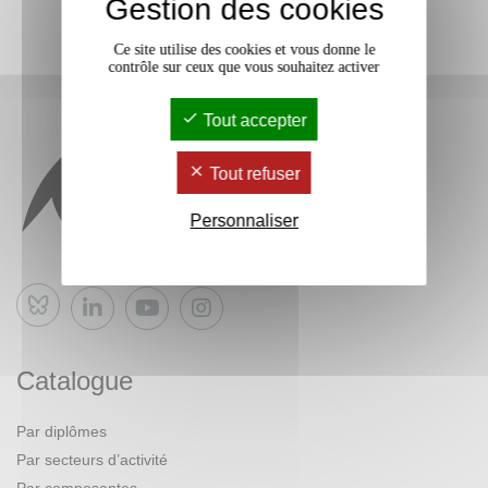
Gestion des cookies
Ce site utilise des cookies et vous donne le
contrôle sur ceux que vous souhaitez activer
Tout accepter
Tout refuser
Personnaliser
Bluesky
Catalogue
Par diplômes
Par secteurs d’activité