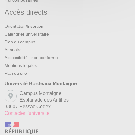
Par composantes
Accès directs
Orientation/Insertion
Calendrier universitaire
Plan du campus
Annuaire
Accessibilité : non conforme
Mentions légales
Plan du site
Université Bordeaux Montaigne
Campus Montaigne
Esplanade des Antilles
33607 Pessac Cedex
Contacter l'université