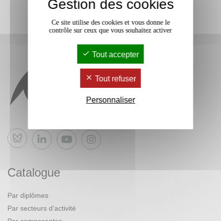
Gestion des cookies
Ce site utilise des cookies et vous donne le
contrôle sur ceux que vous souhaitez activer
Tout accepter
Tout refuser
Personnaliser
Bluesky
Catalogue
Par diplômes
Par secteurs d’activité