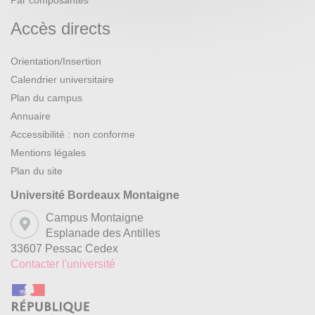
Par composantes
Accès directs
Orientation/Insertion
Calendrier universitaire
Plan du campus
Annuaire
Accessibilité : non conforme
Mentions légales
Plan du site
Université Bordeaux Montaigne
Campus Montaigne
Esplanade des Antilles
33607 Pessac Cedex
Contacter l'université