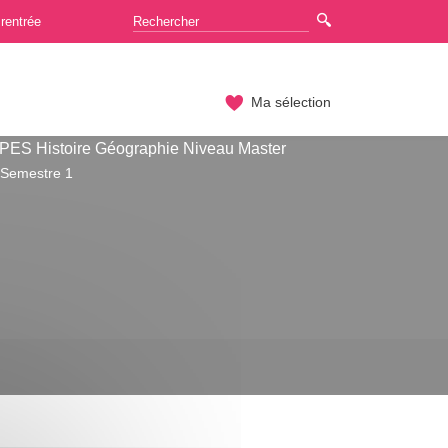
rentrée
Ma sélection
ES Histoire Géographie Niveau Master
 Semestre 1