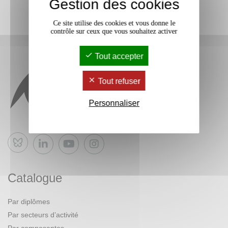
Gestion des cookies
Ce site utilise des cookies et vous donne le
contrôle sur ceux que vous souhaitez activer
Tout accepter
Tout refuser
Personnaliser
Bluesky
Catalogue
Par diplômes
Par secteurs d’activité