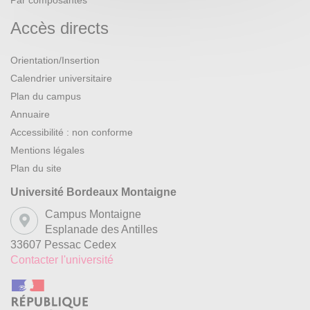
Par composantes
Accès directs
Orientation/Insertion
Calendrier universitaire
Plan du campus
Annuaire
Accessibilité : non conforme
Mentions légales
Plan du site
Université Bordeaux Montaigne
Campus Montaigne
Esplanade des Antilles
33607 Pessac Cedex
Contacter l'université