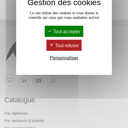
Gestion des cookies
Ce site utilise des cookies et vous donne le
contrôle sur ceux que vous souhaitez activer
Tout accepter
Tout refuser
Personnaliser
Bluesky
Catalogue
Par diplômes
Par secteurs d’activité