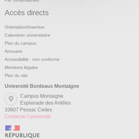
Par composantes
Accès directs
Orientation/Insertion
Calendrier universitaire
Plan du campus
Annuaire
Accessibilité : non conforme
Mentions légales
Plan du site
Université Bordeaux Montaigne
Campus Montaigne
Esplanade des Antilles
33607 Pessac Cedex
Contacter l'université