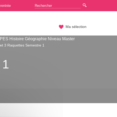
rentrée
Ma sélection
ES Histoire Géographie Niveau Master
et 3 Raquettes Semestre 1
 1