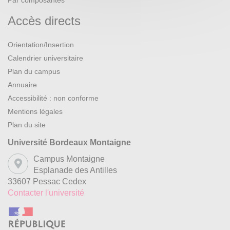
Par composantes
Accès directs
Orientation/Insertion
Calendrier universitaire
Plan du campus
Annuaire
Accessibilité : non conforme
Mentions légales
Plan du site
Université Bordeaux Montaigne
Campus Montaigne
Esplanade des Antilles
33607 Pessac Cedex
Contacter l'université