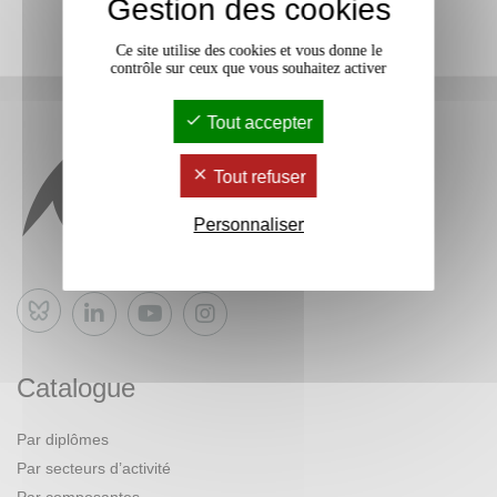
Gestion des cookies
Ce site utilise des cookies et vous donne le
contrôle sur ceux que vous souhaitez activer
Tout accepter
Tout refuser
Personnaliser
Bluesky
Catalogue
Par diplômes
Par secteurs d’activité