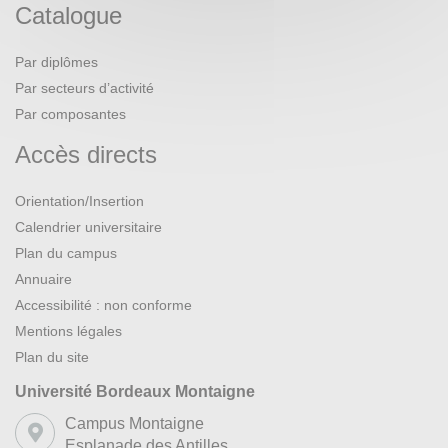
Catalogue
Par diplômes
Par secteurs d’activité
Par composantes
Accès directs
Orientation/Insertion
Calendrier universitaire
Plan du campus
Annuaire
Accessibilité : non conforme
Mentions légales
Plan du site
Université Bordeaux Montaigne
Campus Montaigne
Esplanade des Antilles