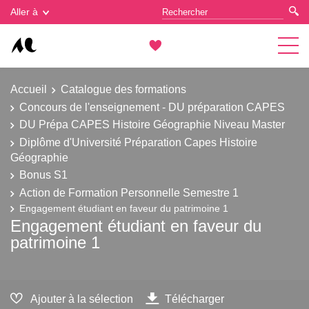
Gestion des cookies
Aller à
Accueil
Catalogue des formations
Concours de l'enseignement - DU préparation CAPES
DU Prépa CAPES Histoire Géographie Niveau Master
Diplôme d'Université Préparation Capes Histoire
Géographie
Bonus S1
Action de Formation Personnelle Semestre 1
Engagement étudiant en faveur du patrimoine 1
Engagement étudiant en faveur du
patrimoine 1
Ajouter à la sélection
Télécharger