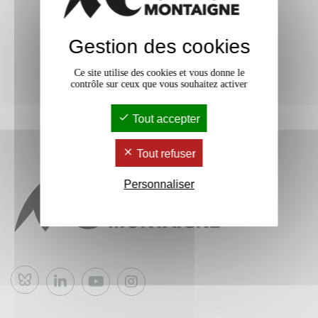
Gestion des cookies
Ce site utilise des cookies et vous donne le
contrôle sur ceux que vous souhaitez activer
Tout accepter
Tout refuser
Personnaliser
Bluesky