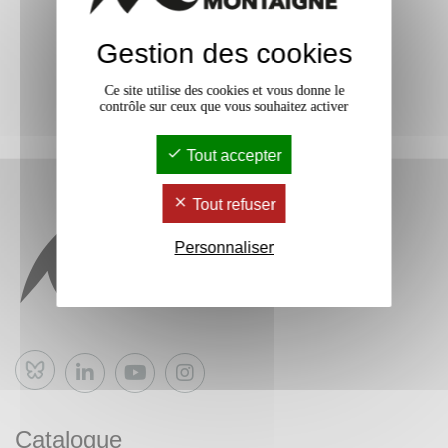
Gestion des cookies
Ce site utilise des cookies et vous donne le
contrôle sur ceux que vous souhaitez activer
Tout accepter
Tout refuser
Personnaliser
Bluesky
Catalogue