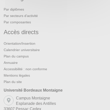
Par diplômes
Par secteurs d’activité
Par composantes
Accès directs
Orientation/Insertion
Calendrier universitaire
Plan du campus
Annuaire
Accessibilité : non conforme
Mentions légales
Plan du site
Université Bordeaux Montaigne
Campus Montaigne
Esplanade des Antilles
33607 Pessac Cedex