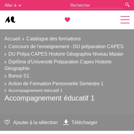
Gestion des cookies
Aller à
Accueil
Catalogue des formations
Concours de l'enseignement - DU préparation CAPES
DU Prépa CAPES Histoire Géographie Niveau Master
Diplôme d'Université Préparation Capes Histoire
Géographie
Bonus S1
Action de Formation Personnelle Semestre 1
Accompagnement éducatif 1
Accompagnement éducatif 1
Ajouter à la sélection
Télécharger