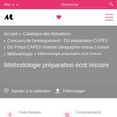
Gestion des cookies
Aller à
Accueil
Catalogue des formations
Concours de l'enseignement - DU préparation CAPES
DU Prépa CAPES Histoire Géographie niveau Licence
Méthodologie
Méthodologie préparation écrit histoire
Méthodologie préparation écrit histoire
Ajouter à la sélection
Télécharger
Code Apogée
Composante(s)