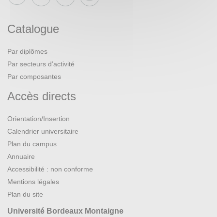
Catalogue
Par diplômes
Par secteurs d’activité
Par composantes
Accès directs
Orientation/Insertion
Calendrier universitaire
Plan du campus
Annuaire
Accessibilité : non conforme
Mentions légales
Plan du site
Université Bordeaux Montaigne