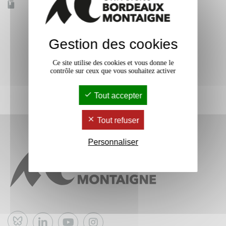
Accessible à distance
Non
Gestion des cookies
Ce site utilise des cookies et vous donne le
contrôle sur ceux que vous souhaitez activer
Tout accepter
Tout refuser
Personnaliser
Bluesky