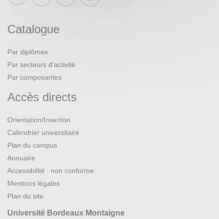
Catalogue
Par diplômes
Par secteurs d’activité
Par composantes
Accès directs
Orientation/Insertion
Calendrier universitaire
Plan du campus
Annuaire
Accessibilité : non conforme
Mentions légales
Plan du site
Université Bordeaux Montaigne