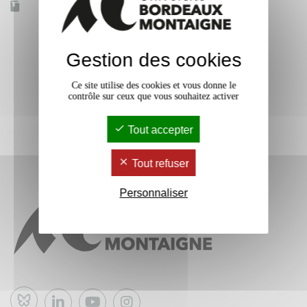
Accessible à distance
Non
Gestion des cookies
Ce site utilise des cookies et vous donne le
contrôle sur ceux que vous souhaitez activer
Tout accepter
Tout refuser
Personnaliser
Bluesky