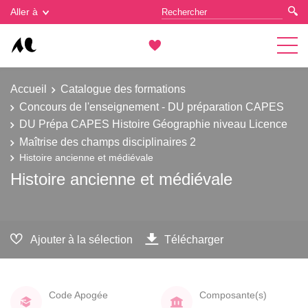
Gestion des cookies
Aller à
Accueil
Catalogue des formations
Concours de l'enseignement - DU préparation CAPES
DU Prépa CAPES Histoire Géographie niveau Licence
Maîtrise des champs disciplinaires 2
Histoire ancienne et médiévale
Histoire ancienne et médiévale
Ajouter à la sélection
Télécharger
Code Apogée
Composante(s)