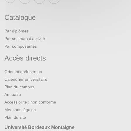
Catalogue
Par diplômes
Par secteurs d’activité
Par composantes
Accès directs
Orientation/Insertion
Calendrier universitaire
Plan du campus
Annuaire
Accessibilité : non conforme
Mentions légales
Plan du site
Université Bordeaux Montaigne