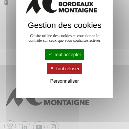
Accessible à distance
Non
Gestion des cookies
Ce site utilise des cookies et vous donne le
contrôle sur ceux que vous souhaitez activer
Tout accepter
Tout refuser
Personnaliser
Bluesky