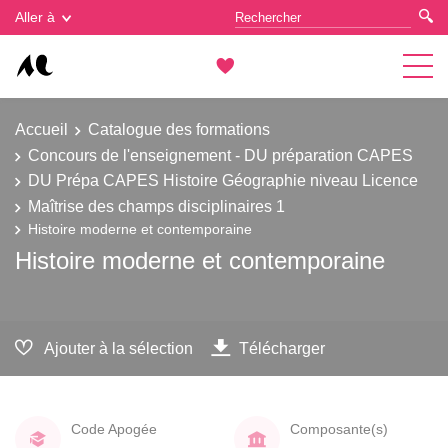
Gestion des cookies
Aller à
Accueil
Catalogue des formations
Concours de l'enseignement - DU préparation CAPES
DU Prépa CAPES Histoire Géographie niveau Licence
Maîtrise des champs disciplinaires 1
Histoire moderne et contemporaine
Histoire moderne et contemporaine
Ajouter à la sélection
Télécharger
Code Apogée
Composante(s)