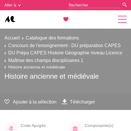
Gestion des cookies
Aller à
Accueil
Catalogue des formations
Concours de l'enseignement - DU préparation CAPES
DU Prépa CAPES Histoire Géographie niveau Licence
Maîtrise des champs disciplinaires 1
Histoire ancienne et médiévale
Histoire ancienne et médiévale
Ajouter à la sélection
Télécharger
Code Apogée
Composante(s)