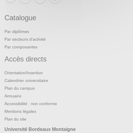
Catalogue
Par diplômes
Par secteurs d’activité
Par composantes
Accès directs
Orientation/Insertion
Calendrier universitaire
Plan du campus
Annuaire
Accessibilité : non conforme
Mentions légales
Plan du site
Université Bordeaux Montaigne