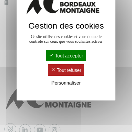
Accessible à distance
Non
Gestion des cookies
Ce site utilise des cookies et vous donne le
contrôle sur ceux que vous souhaitez activer
Tout accepter
Tout refuser
Personnaliser
Bluesky