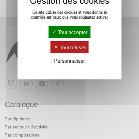
Gestion des cookies
Ce site utilise des cookies et vous donne le
contrôle sur ceux que vous souhaitez activer
Tout accepter
Tout refuser
Personnaliser
Bluesky
Catalogue
Par diplômes
Par secteurs d’activité
Par composantes