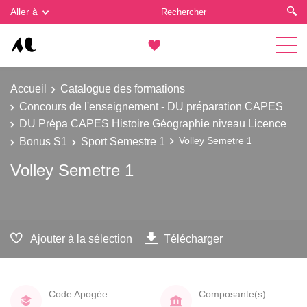
Gestion des cookies
Aller à
Accueil
Catalogue des formations
Concours de l'enseignement - DU préparation CAPES
DU Prépa CAPES Histoire Géographie niveau Licence
Bonus S1
Sport Semestre 1
Volley Semetre 1
Volley Semetre 1
Ajouter à la sélection
Télécharger
Code Apogée
Composante(s)