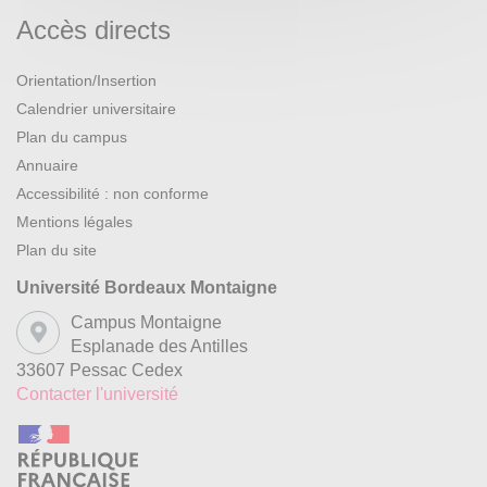
Accès directs
Orientation/Insertion
Calendrier universitaire
Plan du campus
Annuaire
Accessibilité : non conforme
Mentions légales
Plan du site
Université Bordeaux Montaigne
Campus Montaigne
Esplanade des Antilles
33607 Pessac Cedex
Contacter l'université