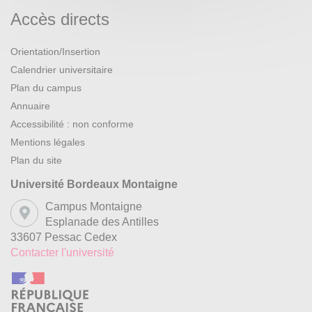
Accès directs
Orientation/Insertion
Calendrier universitaire
Plan du campus
Annuaire
Accessibilité : non conforme
Mentions légales
Plan du site
Université Bordeaux Montaigne
Campus Montaigne
Esplanade des Antilles
33607 Pessac Cedex
Contacter l'université