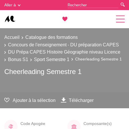
Gestion des cookies
Aller à
Accueil
Catalogue des formations
Concours de l'enseignement - DU préparation CAPES
DU Prépa CAPES Histoire Géographie niveau Licence
Bonus S1
Sport Semestre 1
Cheerleading Semestre 1
Cheerleading Semestre 1
Ajouter à la sélection
Télécharger
Code Apogée
Composante(s)