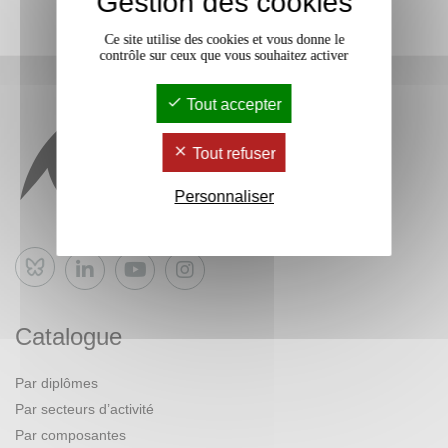
Gestion des cookies
Ce site utilise des cookies et vous donne le
contrôle sur ceux que vous souhaitez activer
Tout accepter
Tout refuser
Personnaliser
Bluesky
Catalogue
Par diplômes
Par secteurs d’activité
Par composantes